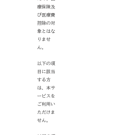
療保険及
び医療費
控除の対
象とはな
りませ
ん。
以下の項
目に該当
する方
は、本サ
ービスを
ご利用い
ただけま
せん。