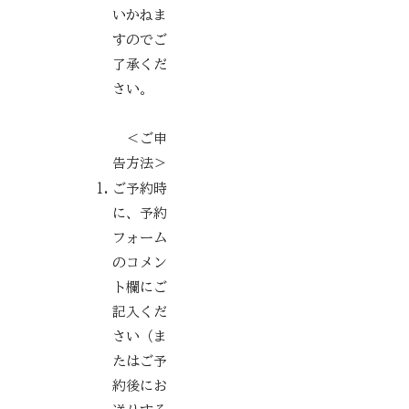
いかねま
すのでご
了承くだ
さい。
＜ご申
告方法＞
ご予約時
に、予約
フォーム
のコメン
ト欄にご
記入くだ
さい（ま
たはご予
約後にお