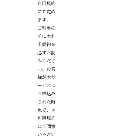
利用規約
にて定め
ます。
ご利用の
前に本利
用規約を
必ずお読
みくださ
い。お客
様が本サ
ービスに
お申込み
された時
点で、本
利用規約
にご同意
いただい