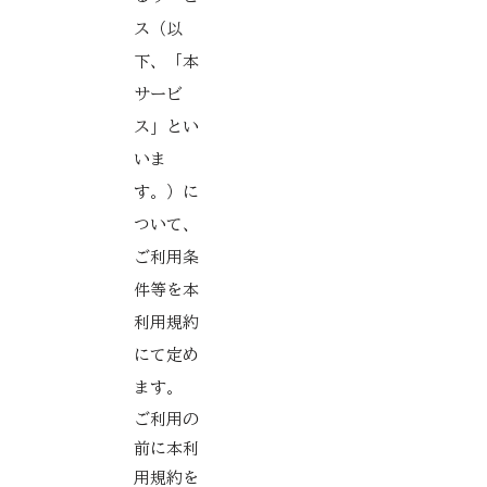
ス（以
下、「本
サービ
ス」とい
いま
す。）に
ついて、
ご利用条
件等を本
利用規約
にて定め
ます。
ご利用の
前に本利
用規約を