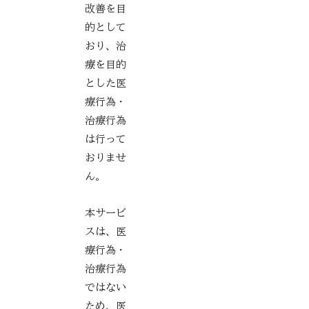
改善を目
的として
おり、治
療を目的
とした医
療行為・
治療行為
は行って
おりませ
ん。
本サービ
スは、医
療行為・
治療行為
ではない
ため、医