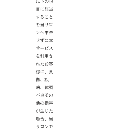
以下の項
目に該当
すること
を当サロ
ンへ申告
せずに本
サービス
を利用さ
れたお客
様に、負
傷、疾
病、体調
不良その
他の損害
が生じた
場合、当
サロンで