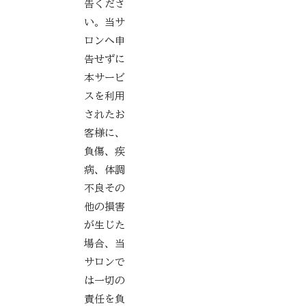
告くださ
い。当サ
ロンへ申
告せずに
本サービ
スを利用
されたお
客様に、
負傷、疾
病、体調
不良その
他の損害
が生じた
場合、当
サロンで
は一切の
責任を負