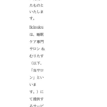
たものと
いたしま
す。
Ikinuku
は、睡眠
ケア専門
サロン ね
むりたす
（以下、
「当サロ
ン」とい
いま
す。）に
て提供す
るサービ