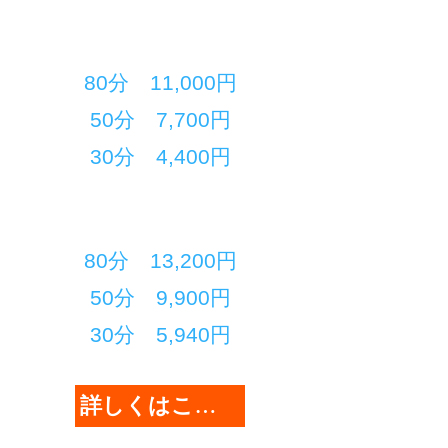
​スタッフ価格
80分 11,000円
50分 7,700円
​30分 4,400円
​店主吉岡の呼吸ケア
80分 13,200円
50分 9,900円
​30分 5,940円
詳しくはこちら