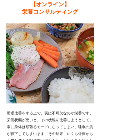
​【オンライン】
栄養コンサルティング
睡眠改善をする上で、実は不可欠なのが栄養です。
栄養状態が悪いと、その状態を改善しようとして、
常に身体は頑張るモードになってしまい、睡眠の質
が低下してしまいます。その結果、いくら外側から