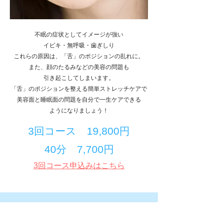
不眠の症状としてイメージが強い
イビキ・無呼吸・歯ぎしり
これらの原因は、「舌」のポジションの乱れに。
また、顔のたるみなどの美容の問題も
引き起こしてしまいます。
「舌」のポジションを整える簡単ストレッチケアで
美容面と睡眠面の問題を自分で一生ケアできる
​ようになりましょう！
3回コース 19,800円
40分 7,700円
3回コース申込みはこちら