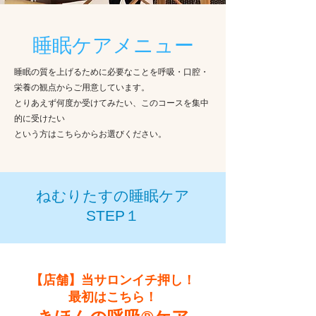
​睡眠ケアメニュー
睡眠の質を上げるために必要なことを呼吸・口腔・
栄養の観点からご用意しています。
とりあえず何度か受けてみたい、このコースを集中
的に受けたい
​という方はこちらからお選びください。
​ねむりたすの睡眠ケア
STEP１
​【店舗】当サロンイチ押し！
最初はこちら！