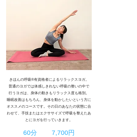
きほんの呼吸®有資格者によるリラックスヨガ。
普通のヨガでは体感しきれない呼吸の整いの中で
行うヨガは、身体の動きもリラックス度も格別。
睡眠改善はもちろん、身体を動かしたいという方に
オススメのコースです。その日のあなたの状態に合
わせて、手技またはエクササイズで呼吸を整えたあ
とにヨガを行っていきます。
​60分 7,700円