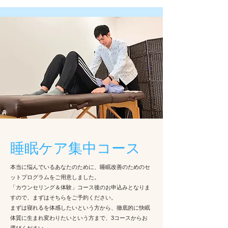
​睡眠ケア集中コース
本当に悩んでいるあなたのために、睡眠改善のためのセ
ットプログラムをご用意しました。
​「カウンセリング＆体験」コース後のお申込みとなりま
すので、まずはそちらをご予約ください。
​まずは寝れるを体感したいという方から、徹底的に快眠
体質に生まれ変わりたいという方まで、3コースからお