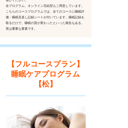
選びください。
​全プログラム、オンライン完結型もご用意しています。
​こちらのコースプログラムでは、全てのコースに睡眠評
価・睡眠見直し記録シートが付いています。睡眠記録を
取るだけで、睡眠の質が変わったといった報告もある、
実は重要な要素です。
​【フルコースプラン】
​睡眠ケアプログラム
【松】