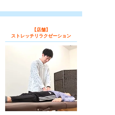
​【店舗】
​ストレッチリラクゼーション