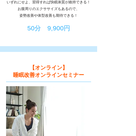
いずれにせよ、習得すれば快眠体質が維持できる！
お腹周りのエクササイズもあるので、
​姿勢改善や体型改善も期待できる！
​50分 9,900円
​【オンライン】
​睡眠改善オンラインセミナー