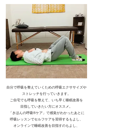
自分で呼吸を整えていくための呼吸エクササイズや
ストレッチを行っていきます。
ご自宅でも呼吸を整えて、いち早く睡眠改善を
目指していきたい方にオススメ。
「きほんの呼吸®ケア」で感覚がわかったあとに
呼吸レッスンでセルフケアを習得するもよし、
オンラインで睡眠改善を目指すのもよし、